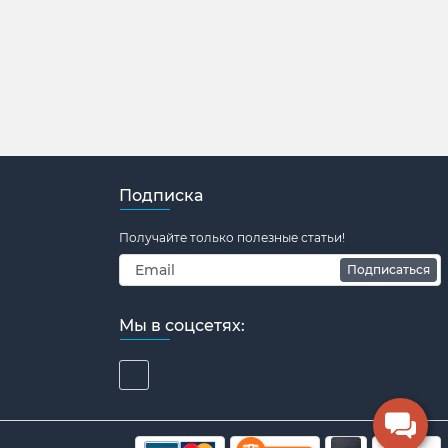
Подписка
Получайте только полезные статьи!
Подписаться
Мы в соцсетях: