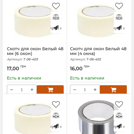
Быстрый заказ
Быстрый заказ
Скотч для окон Белый 48
Скотч для окон Белый 48
мм (6 окон)
мм (4 окна)
Артикул:
T-06-403
Артикул:
T-06-402
грн
грн
17,00
16,00
Есть в наличии
Есть в наличии
−
+
−
+
Быстрый заказ
Быстрый заказ