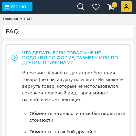
0
Меню
Главная
FAQ
FAQ
ЧТО ДЕЛАТЬ, ЕСЛИ ТОВАР МНЕ НЕ
ПОДОШЕЛ ПО ФОРМЕ, РАЗМЕРУ ИЛИ ПО
ДРУГИМ ПРИЧИНАМ?
В течение 14 дней от даты приобретения
товара (не считая дату покупки) - Вы можете
вернуть товар, который не использовался,
сохранен товарный вид, гарантийные
наклейки и комплектация.
Обменять на аналогичный без пересчета
стоимости
Обменять на любой другой с