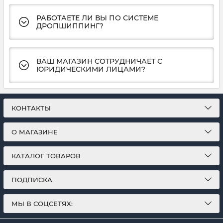
РАБОТАЕТЕ ЛИ ВЫ ПО СИСТЕМЕ
ДРОПШИППИНГ?
ВАШ МАГАЗИН СОТРУДНИЧАЕТ С
ЮРИДИЧЕСКИМИ ЛИЦАМИ?
КОНТАКТЫ
О МАГАЗИНЕ
КАТАЛОГ ТОВАРОВ
ПОДПИСКА
МЫ В СОЦСЕТЯХ: