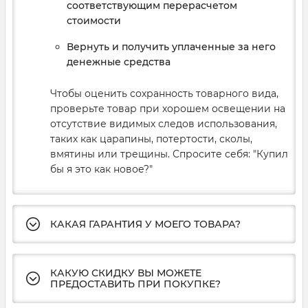
соответствующим перерасчетом
стоимости
Вернуть и получить уплаченные за него
денежные средства
Чтобы оценить сохранность товарного вида,
проверьте товар при хорошем освещении на
отсутствие видимых следов использования,
таких как царапины, потертости, сколы,
вмятины или трещины. Спросите себя: "Купил
бы я это как новое?"
КАКАЯ ГАРАНТИЯ У МОЕГО ТОВАРА?
КАКУЮ СКИДКУ ВЫ МОЖЕТЕ
ПРЕДОСТАВИТЬ ПРИ ПОКУПКЕ?