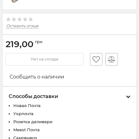
Оставить отзыв
219,00
грн
Нет на складе
Сообщить о наличии
Способы доставки
Новая Почта
Укрпочта
Розетка деливери
Meest Почта
Самовывоз