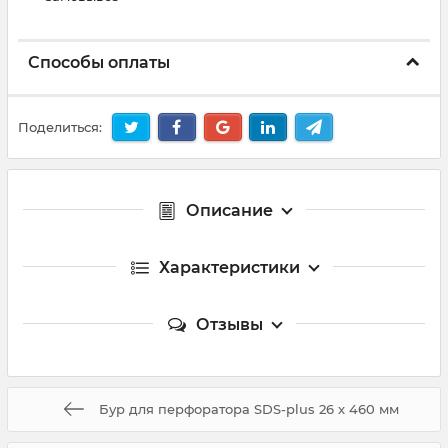
Способы оплаты
Поделиться:
Описание
Характеристики
Отзывы
Бур для перфоратора SDS-plus 26 х 460 мм