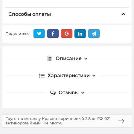
Способы оплаты
Поделиться:
Описание
Характеристики
Отзывы
Грунт по металлу Красно-коричневый 2.8 кг ГФ-021
антикорозийный ТМ MRIYA