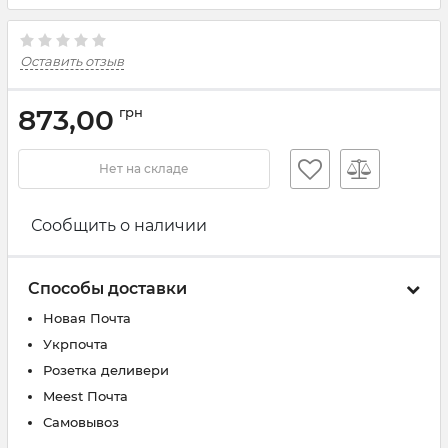
Оставить отзыв
873,00
грн
Нет на складе
Сообщить о наличии
Способы доставки
Новая Почта
Укрпочта
Розетка деливери
Meest Почта
Самовывоз