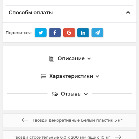
Способы оплаты
Поделиться:
Описание
Характеристики
Отзывы
Гвозди декоративные Белый пластик 5 кг
Гвозди строительные 6.0 х 200 мм ящик 10 кг