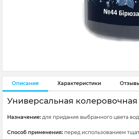
Описание
Характеристики
Отзыв
Универсальная колеровочная 
Назначение:
для придания выбранного цвета вод
Способ применения:
перед использованием тщате