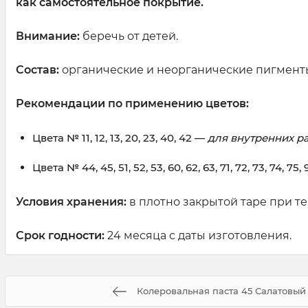
как самостоятельное покрытие.
Внимание:
беречь от детей.
Состав:
органические и неорганические пигменты
Рекомендации по применению цветов:
Цвета № 11, 12, 13, 20, 23, 40, 42 —
для внутренних р
Цвета № 44, 45, 51, 52, 53, 60, 62, 63, 71, 72, 73, 74, 75
Условия хранения:
в плотно закрытой таре при те
Срок годности:
24 месяца с даты изготовления.
Колеровальная паста 45 Салатовый 