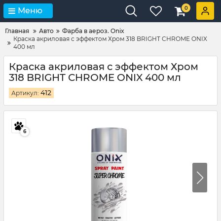
0
Меню
Главная
Авто
Фарба в аероз. Onix
Краска акриловая с эффектом Хром 318 BRIGHT CHROME ONIX
400 мл
Краска акриловая с эффектом Хром
318 BRIGHT CHROME ONIX 400 мл
412
Артикул:
6