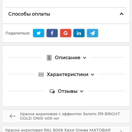
Способы оплаты
Поделиться:
Описание
Характеристики
Отзывы
Краска акриловая с эффектом Золото 319 BRIGHT
GOLD ONIX 400 мл
Краска акриловая RAL 6006 Хаки Олива МАТОВАЯ