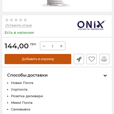
Оставить отзыв
Есть в наличии
144,00
грн
−
+
Добавить в корзину
Способы доставки
Новая Почта
Укрпочта
Розетка деливери
Meest Почта
Самовывоз