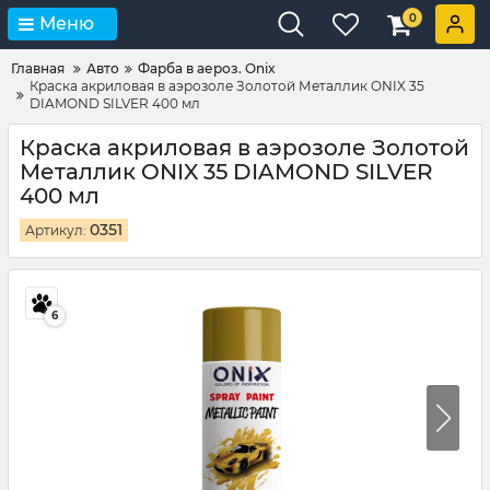
0
Меню
Главная
Авто
Фарба в аероз. Onix
Краска акриловая в аэрозоле Золотой Металлик ONIX 35
DIAMOND SILVER 400 мл
Краска акриловая в аэрозоле Золотой
Металлик ONIX 35 DIAMOND SILVER
400 мл
0351
Артикул:
6