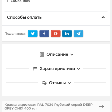
Самовывоз
Способы оплаты
Поделиться:
Описание
Характеристики
Отзывы
Краска акриловая RAL 7024 Глубокий серый DEEP
GREY ONIX 400 мл