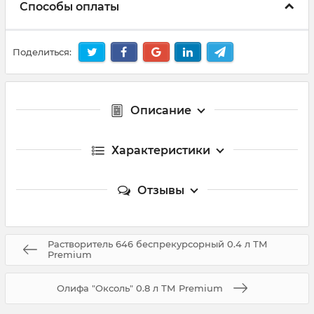
Способы оплаты
Поделиться:
Описание
Характеристики
Отзывы
Растворитель 646 беспрекурсорный 0.4 л ТМ
Premium
Олифа "Оксоль" 0.8 л ТМ Premium