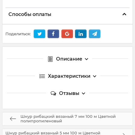
Способы оплаты
Поделиться:
Описание
Характеристики
Отзывы
Шнур рибацкий вязаный 7 мм 100 м Цветной
полипропиленовый
Шнур рибацкий вязаный 5 мм 100 м Цветной